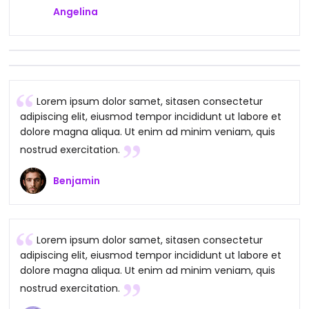
Angelina
Lorem ipsum dolor samet, sitasen consectetur
adipiscing elit, eiusmod tempor incididunt ut labore et
dolore magna aliqua. Ut enim ad minim veniam, quis
nostrud exercitation.
Benjamin
Lorem ipsum dolor samet, sitasen consectetur
adipiscing elit, eiusmod tempor incididunt ut labore et
dolore magna aliqua. Ut enim ad minim veniam, quis
nostrud exercitation.