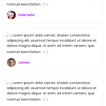
nostrud exercitation.
Gabriella
Lorem ipsum dolor samet, sitasen consectetur
adipiscing elit, eiusmod tempor incididunt ut labore et
dolore magna aliqua. Ut enim ad minim veniam, quis
nostrud exercitation.
James
Lorem ipsum dolor samet, sitasen consectetur
adipiscing elit, eiusmod tempor incididunt ut labore et
dolore magna aliqua. Ut enim ad minim veniam, quis
nostrud exercitation.