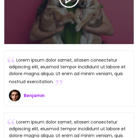
Lorem ipsum dolor samet, sitasen consectetur
adipiscing elit, eiusmod tempor incididunt ut labore et
dolore magna aliqua. Ut enim ad minim veniam, quis
nostrud exercitation.
Benjamin
Lorem ipsum dolor samet, sitasen consectetur
adipiscing elit, eiusmod tempor incididunt ut labore et
dolore magna aliqua. Ut enim ad minim veniam, quis